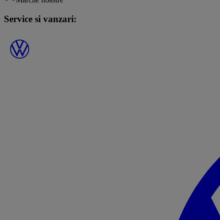
Service si vanzari: