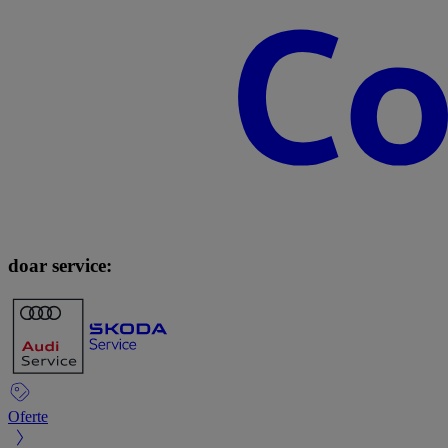
doar service:
Oferte