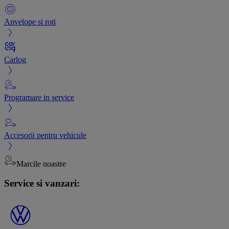
Anvelope si roti
Carlog
Programare in service
Accesorii pentru vehicule
Marcile noastre
Service si vanzari: