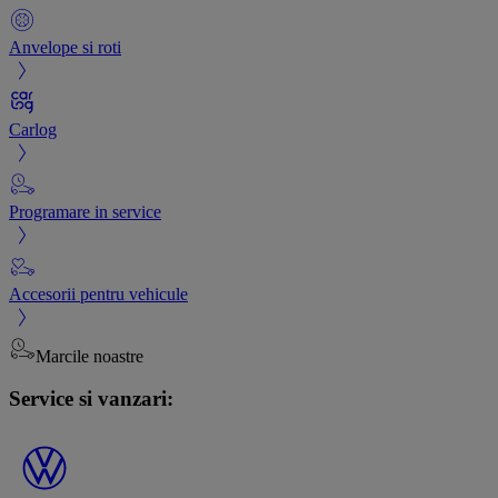
Anvelope si roti
Carlog
Programare in service
Accesorii pentru vehicule
Marcile noastre
Service si vanzari: