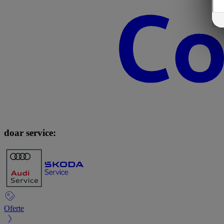
doar service:
Oferte