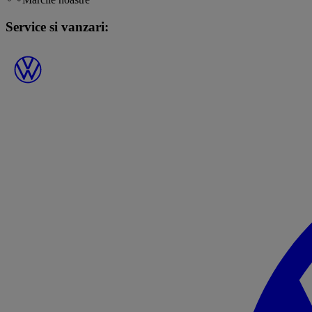
Service si vanzari: