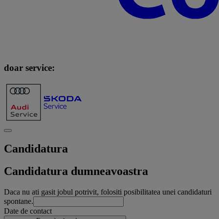
doar service:
Candidatura
Candidatura dumneavoastra
Daca nu ati gasit jobul potrivit, folositi posibilitatea unei candidaturi
spontane.
Date de contact