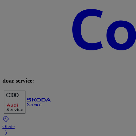
doar service:
Oferte