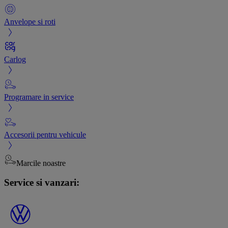
Anvelope si roti
Carlog
Programare in service
Accesorii pentru vehicule
Marcile noastre
Service si vanzari: