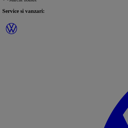
Service si vanzari: