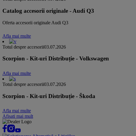
Catalog accesorii originale - Audi Q3
Oferta accesorii originale Audi Q3
Afla mai multe
Totul despre accesorii
03.07.2026
Scorpion - Kit-uri Distribuție - Volkswagen
Afla mai multe
Totul despre accesorii
03.07.2026
Scorpion - Kit-uri Distribuție - Škoda
Afla mai multe
Afisati mai mult