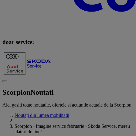
doar service:
Scorpion
Noutati
Aici gasiti toate noutatile, ofertele si actiunile actuale de la Scorpion.
Noutăți din lumea mobilității
Scorpion - Imagine service februarie - Skoda Service, mereu
alaturi de tine!