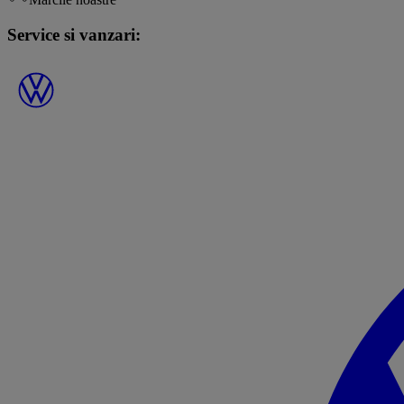
Service si vanzari: