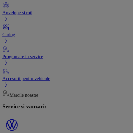
Anvelope si roti
Carlog
Programare in service
Accesorii pentru vehicule
Marcile noastre
Service si vanzari: