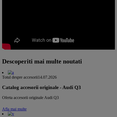
Descoperiti mai multe noutati
Totul despre accesorii
14.07.2026
Catalog accesorii originale - Audi Q3
Oferta accesorii originale Audi Q3
Afla mai multe