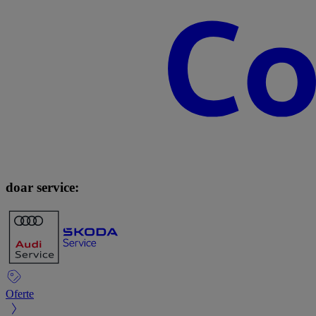
doar service:
Oferte