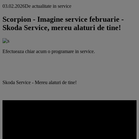
03.02.2026
De actualitate in service
Scorpion - Imagine service februarie -
Skoda Service, mereu alaturi de tine!
Efectueaza chiar acum o programare in service.
Skoda Service - Mereu alaturi de tine!