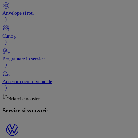
Anvelope si roti
Carlog
Programare in service
Accesorii pentru vehicule
Marcile noastre
Service si vanzari: