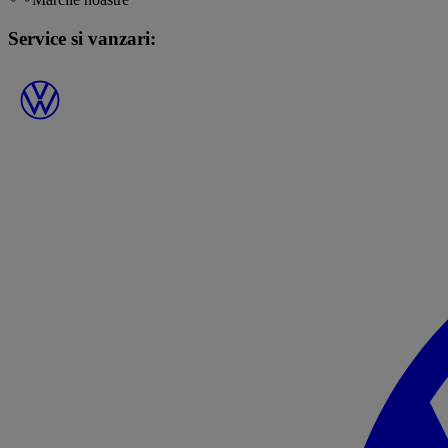
Service si vanzari: