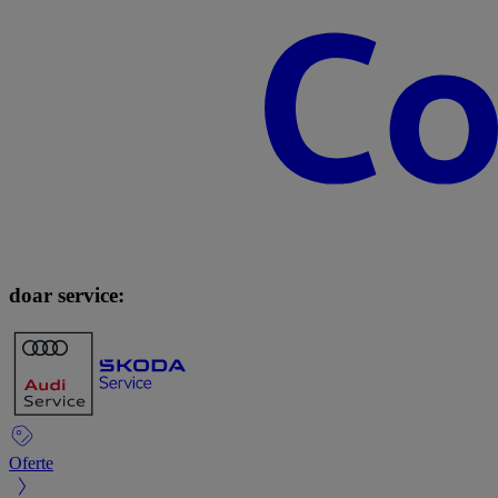
doar service:
Oferte