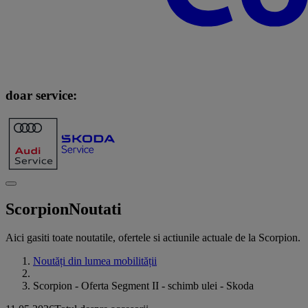
doar service:
Scorpion
Noutati
Aici gasiti toate noutatile, ofertele si actiunile actuale de la Scorpion.
Noutăți din lumea mobilității
Scorpion - Oferta Segment II - schimb ulei - Skoda