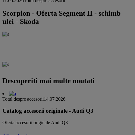
11.05.2026
Totul despre accesorii
Scorpion - Oferta Segment II - schimb
ulei - Skoda
Descoperiti mai multe noutati
Totul despre accesorii
14.07.2026
Catalog accesorii originale - Audi Q3
Oferta accesorii originale Audi Q3