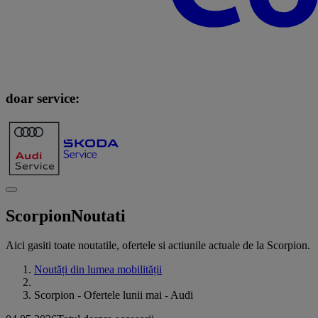
doar service:
Scorpion
Noutati
Aici gasiti toate noutatile, ofertele si actiunile actuale de la Scorpion.
Noutăți din lumea mobilității
Scorpion - Ofertele lunii mai - Audi