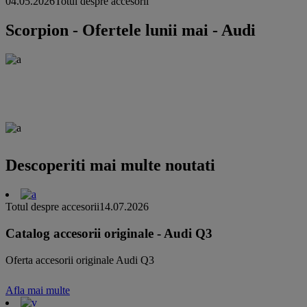
04.05.2026
Totul despre accesorii
Scorpion - Ofertele lunii mai - Audi
Descoperiti mai multe noutati
Totul despre accesorii
14.07.2026
Catalog accesorii originale - Audi Q3
Oferta accesorii originale Audi Q3
Afla mai multe