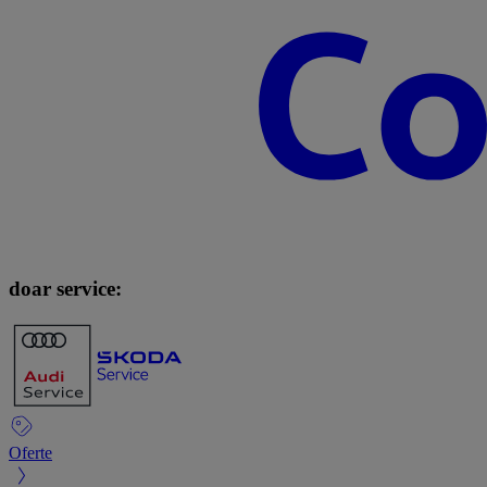
doar service:
Oferte