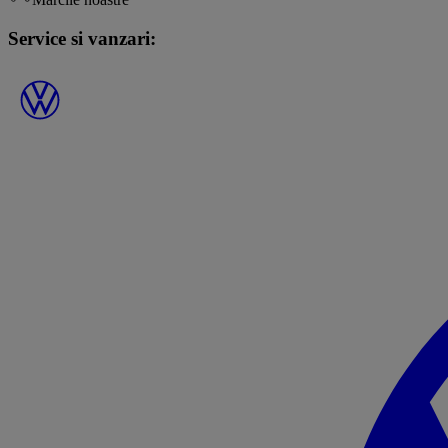
Service si vanzari: