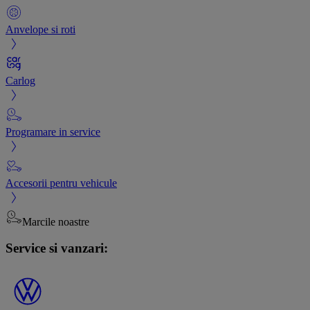
Anvelope si roti
Carlog
Programare in service
Accesorii pentru vehicule
Marcile noastre
Service si vanzari: