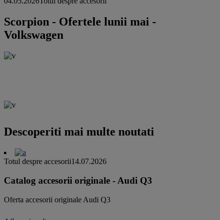
04.05.2026
Totul despre accesorii
Scorpion - Ofertele lunii mai -
Volkswagen
Descoperiti mai multe noutati
Totul despre accesorii
14.07.2026
Catalog accesorii originale - Audi Q3
Oferta accesorii originale Audi Q3