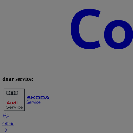
doar service:
Oferte