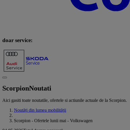
doar service:
Scorpion
Noutati
Aici gasiti toate noutatile, ofertele si actiunile actuale de la Scorpion.
Noutăți din lumea mobilității
Scorpion - Ofertele lunii mai - Volkswagen