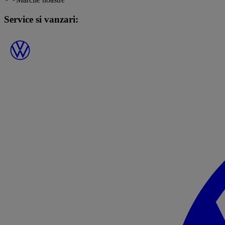
Service si vanzari: