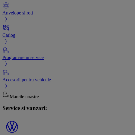
Anvelope si roti
Carlog
Programare in service
Accesorii pentru vehicule
Marcile noastre
Service si vanzari: