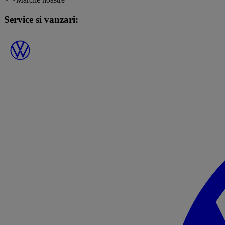
Service si vanzari: