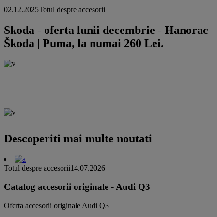
02.12.2025
Totul despre accesorii
Skoda - oferta lunii decembrie - Hanorac
Škoda | Puma, la numai 260 Lei.
Descoperiti mai multe noutati
Totul despre accesorii
14.07.2026
Catalog accesorii originale - Audi Q3
Oferta accesorii originale Audi Q3