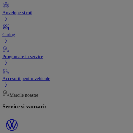
Anvelope si roti
Carlog
Programare in service
Accesorii pentru vehicule
Marcile noastre
Service si vanzari: