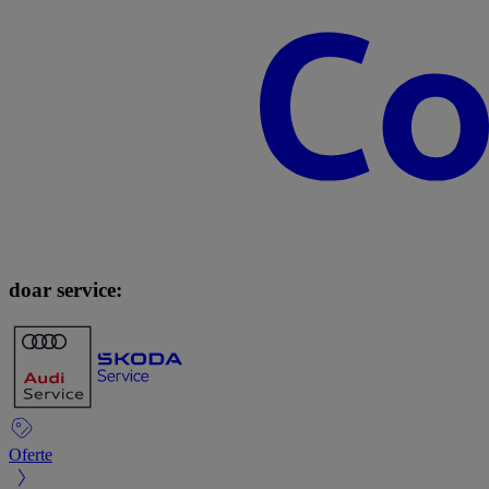
doar service:
Oferte