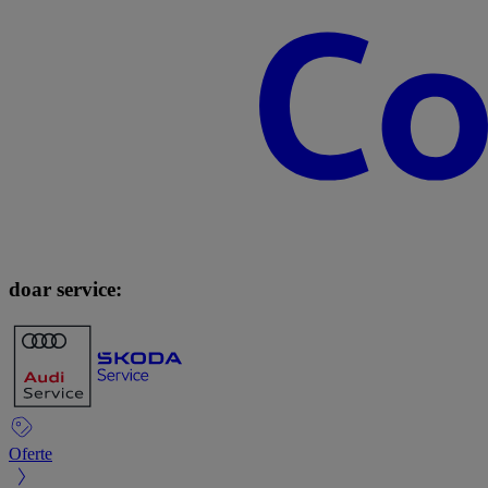
doar service:
Oferte