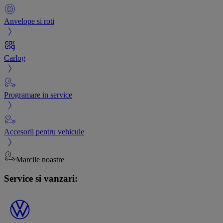
Anvelope si roti
Carlog
Programare in service
Accesorii pentru vehicule
Marcile noastre
Service si vanzari: