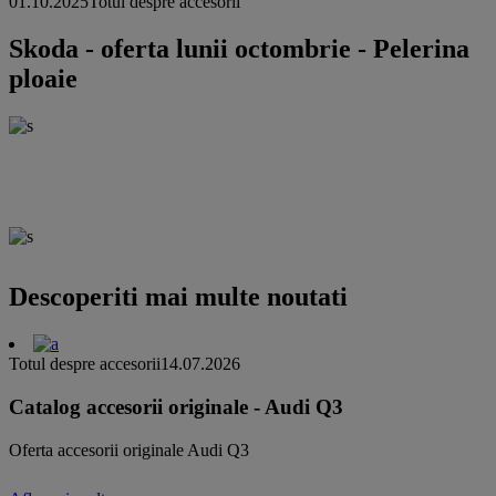
01.10.2025
Totul despre accesorii
Skoda - oferta lunii octombrie - Pelerina
ploaie
Descoperiti mai multe noutati
Totul despre accesorii
14.07.2026
Catalog accesorii originale - Audi Q3
Oferta accesorii originale Audi Q3