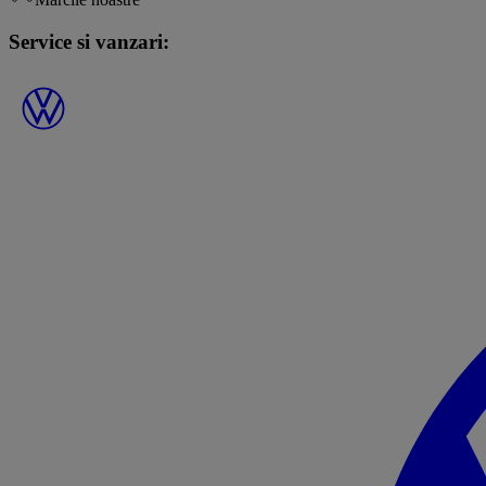
Service si vanzari: