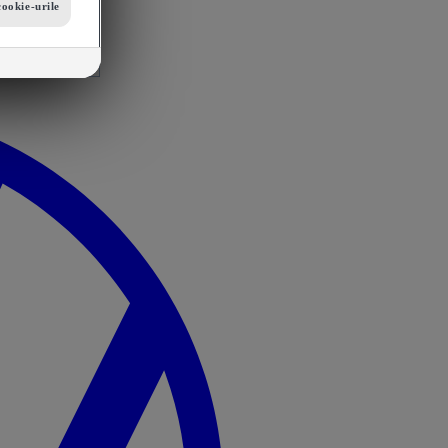
cookie-urile