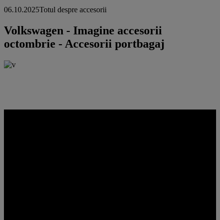
06.10.2025
Totul despre accesorii
Volkswagen - Imagine accesorii
octombrie - Accesorii portbagaj