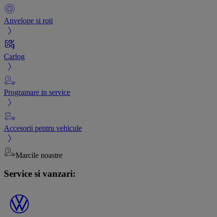
Anvelope si roti
Carlog
Programare in service
Accesorii pentru vehicule
Marcile noastre
Service si vanzari: