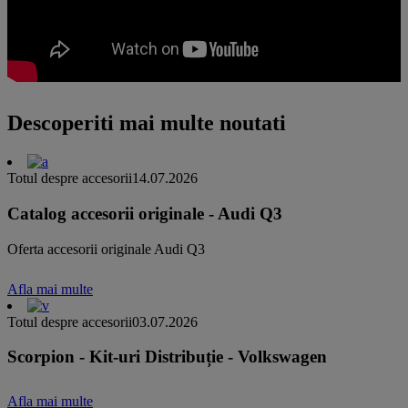
Descoperiti mai multe noutati
Totul despre accesorii
14.07.2026
Catalog accesorii originale - Audi Q3
Oferta accesorii originale Audi Q3
Afla mai multe
Totul despre accesorii
03.07.2026
Scorpion - Kit-uri Distribuție - Volkswagen
Afla mai multe