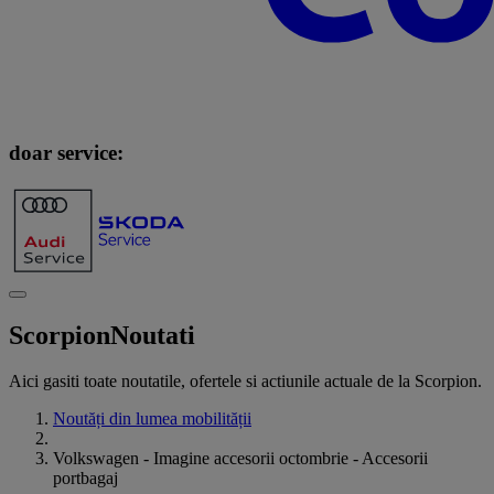
doar service:
Scorpion
Noutati
Aici gasiti toate noutatile, ofertele si actiunile actuale de la Scorpion.
Noutăți din lumea mobilității
Volkswagen - Imagine accesorii octombrie - Accesorii
portbagaj