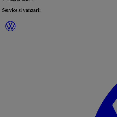
Service si vanzari: